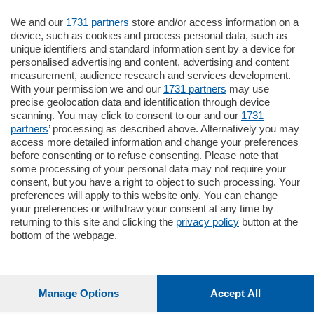
Settimanali
We and our
1731 partners
store and/or access information on a
device, such as cookies and process personal data, such as
unique identifiers and standard information sent by a device for
Territorio
personalised advertising and content, advertising and content
measurement, audience research and services development.
With your permission we and our
1731 partners
may use
Sport
precise geolocation data and identification through device
scanning. You may click to consent to our and our
1731
partners
’ processing as described above. Alternatively you may
Chi Siamo
access more detailed information and change your preferences
before consenting or to refuse consenting. Please note that
some processing of your personal data may not require your
Servizi
consent, but you have a right to object to such processing. Your
preferences will apply to this website only. You can change
your preferences or withdraw your consent at any time by
returning to this site and clicking the
privacy policy
button at the
bottom of the webpage.
© COPYRIGHT 2026 - La Provincia di Como S.r.l. P. IVA
04178040137 via Giovanni de Simoni 6 – 22100 - E' vietata
la riproduzione anche parziale
Manage Options
Accept All
Iscritta al Registro Imprese di Como al n. 425567 Capitale
Sociale Euro 1.050.000 i.v.