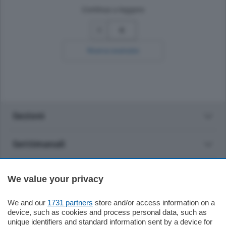
Continua a leggere
6
Ricerca avanzata
Sezioni
Settimanali
Territorio
We value your privacy
Sport
We and our
1731 partners
store and/or access information on a
device, such as cookies and process personal data, such as
unique identifiers and standard information sent by a device for