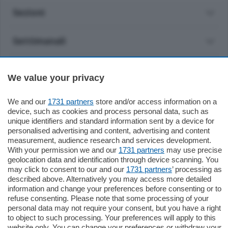
Sezioni
Settimanali
Territorio
We value your privacy
Sport
We and our
1731 partners
store and/or access information on a
device, such as cookies and process personal data, such as
unique identifiers and standard information sent by a device for
Chi Siamo
personalised advertising and content, advertising and content
measurement, audience research and services development.
With your permission we and our
1731 partners
may use precise
Servizi
geolocation data and identification through device scanning. You
may click to consent to our and our
1731 partners
’ processing as
described above. Alternatively you may access more detailed
information and change your preferences before consenting or to
refuse consenting. Please note that some processing of your
personal data may not require your consent, but you have a right
to object to such processing. Your preferences will apply to this
© COPYRIGHT 2026 - La Provincia di Como S.r.l. P. IVA
website only. You can change your preferences or withdraw your