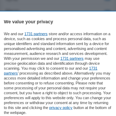
Marzo
3456
We value your privacy
Febbraio
3217
Gennaio
We and our
1731 partners
store and/or access information on a
2992
device, such as cookies and process personal data, such as
unique identifiers and standard information sent by a device for
personalised advertising and content, advertising and content
measurement, audience research and services development.
With your permission we and our
1731 partners
may use
precise geolocation data and identification through device
2011
scanning. You may click to consent to our and our
1731
partners
’ processing as described above. Alternatively you may
access more detailed information and change your preferences
Dicembre
3886
before consenting or to refuse consenting. Please note that
some processing of your personal data may not require your
Novembre
3931
consent, but you have a right to object to such processing. Your
preferences will apply to this website only. You can change your
Ottobre
preferences or withdraw your consent at any time by returning
3912
to this site and clicking the
privacy policy
button at the bottom of
the webpage.
Settembre
3697