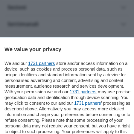
Sezioni
Settimanali
Territorio
We value your privacy
Sport
We and our
1731 partners
store and/or access information on a
device, such as cookies and process personal data, such as
Chi Siamo
unique identifiers and standard information sent by a device for
personalised advertising and content, advertising and content
measurement, audience research and services development.
Servizi
With your permission we and our
1731 partners
may use precise
geolocation data and identification through device scanning. You
may click to consent to our and our
1731 partners
’ processing as
described above. Alternatively you may access more detailed
information and change your preferences before consenting or to
refuse consenting. Please note that some processing of your
personal data may not require your consent, but you have a right
© COPYRIGHT 2026 - La Provincia di Como S.r.l. P. IVA
to object to such processing. Your preferences will apply to this