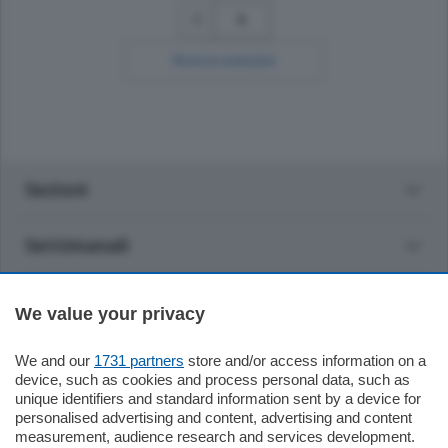
5
Ricerca avanzata
Sezioni
Settimanali
Territorio
We value your privacy
Sport
We and our
1731 partners
store and/or access information on a
device, such as cookies and process personal data, such as
unique identifiers and standard information sent by a device for
Chi Siamo
personalised advertising and content, advertising and content
measurement, audience research and services development.