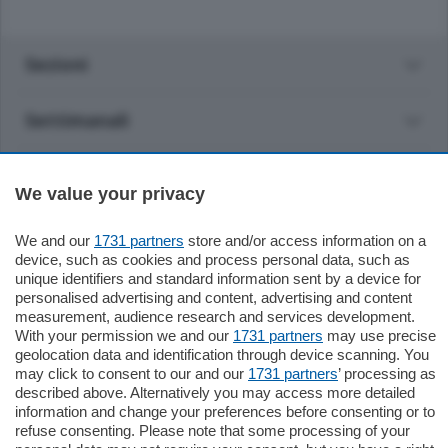
Sezioni
Settimanali
Territorio
We value your privacy
Sport
We and our
1731 partners
store and/or access information on a
device, such as cookies and process personal data, such as
unique identifiers and standard information sent by a device for
Chi Siamo
personalised advertising and content, advertising and content
measurement, audience research and services development.
With your permission we and our
1731 partners
may use precise
Servizi
geolocation data and identification through device scanning. You
may click to consent to our and our
1731 partners
’ processing as
described above. Alternatively you may access more detailed
information and change your preferences before consenting or to
refuse consenting. Please note that some processing of your