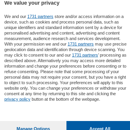
We value your privacy
Sport
We and our
1731 partners
store and/or access information on a
device, such as cookies and process personal data, such as
unique identifiers and standard information sent by a device for
Chi Siamo
personalised advertising and content, advertising and content
measurement, audience research and services development.
With your permission we and our
1731 partners
may use precise
Servizi
geolocation data and identification through device scanning. You
may click to consent to our and our
1731 partners
’ processing as
described above. Alternatively you may access more detailed
information and change your preferences before consenting or to
refuse consenting. Please note that some processing of your
personal data may not require your consent, but you have a right
to object to such processing. Your preferences will apply to this
© COPYRIGHT 2026 - La Provincia di Como S.r.l. P. IVA
website only. You can change your preferences or withdraw your
04178040137 via Giovanni de Simoni 6 – 22100 - E' vietata
consent at any time by returning to this site and clicking the
la riproduzione anche parziale
privacy policy
button at the bottom of the webpage.
Iscritta al Registro Imprese di Como al n. 425567 Capitale
Sociale Euro 1.050.000 i.v.
Manage Options
Accept All