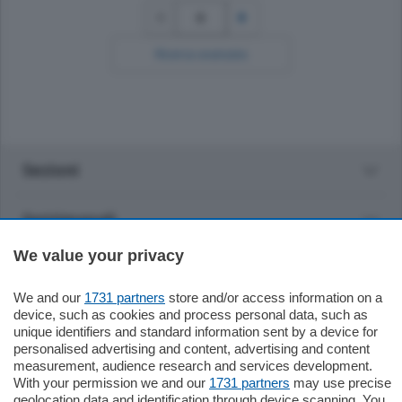
6
Ricerca avanzata
Sezioni
Settimanali
We value your privacy
Territorio
We and our
1731 partners
store and/or access information on a
device, such as cookies and process personal data, such as
Sport
unique identifiers and standard information sent by a device for
personalised advertising and content, advertising and content
measurement, audience research and services development.
Chi Siamo
With your permission we and our
1731 partners
may use precise
geolocation data and identification through device scanning. You