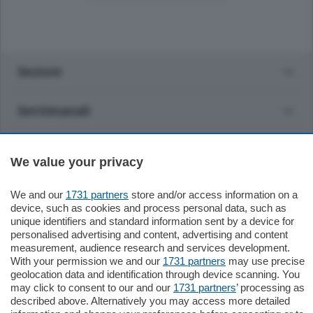
Sezioni
Settimanali
Territorio
We value your privacy
Sport
We and our
1731 partners
store and/or access information on a
device, such as cookies and process personal data, such as
unique identifiers and standard information sent by a device for
Chi Siamo
personalised advertising and content, advertising and content
measurement, audience research and services development.
With your permission we and our
1731 partners
may use precise
Servizi
geolocation data and identification through device scanning. You
may click to consent to our and our
1731 partners
’ processing as
described above. Alternatively you may access more detailed