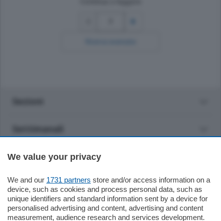
Continua a leggere
7
Ricerca avanzata
Sezioni
Settimanali
Territorio
We value your privacy
We and our
1731 partners
store and/or access information on a
Sport
device, such as cookies and process personal data, such as
unique identifiers and standard information sent by a device for
personalised advertising and content, advertising and content
Chi Siamo
measurement, audience research and services development.