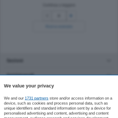
Continua a leggere
5
Ricerca avanzata
Sezioni
Settimanali
We value your privacy
Territorio
We and our
1731 partners
store and/or access information on a
device, such as cookies and process personal data, such as
Sport
unique identifiers and standard information sent by a device for
personalised advertising and content, advertising and content