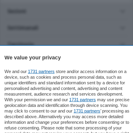
Sezioni
Settimanali
Territorio
We value your privacy
Sport
We and our
1731 partners
store and/or access information on a
Chi Siamo
device, such as cookies and process personal data, such as
unique identifiers and standard information sent by a device for
personalised advertising and content, advertising and content
Servizi
measurement, audience research and services development.
With your permission we and our
1731 partners
may use precise
geolocation data and identification through device scanning. You
may click to consent to our and our
1731 partners
’ processing as
described above. Alternatively you may access more detailed
information and change your preferences before consenting or to
refuse consenting. Please note that some processing of your
© COPYRIGHT 2026 - La Provincia di Como S.r.l. P. IVA