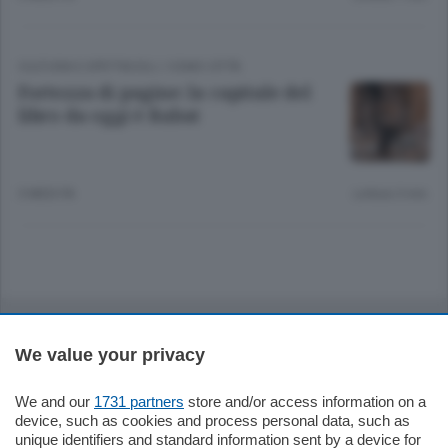
CULTURA E SPETTACOLI
/
COMO CITTÀ
Fortezza di pagine: la capitale del
libro da oggi è Rabat
3 MESI FA
Lettura 3 min.
Sezioni
We value your privacy
Settimanali
We and our
1731 partners
store and/or access information on a
device, such as cookies and process personal data, such as
Territorio
unique identifiers and standard information sent by a device for