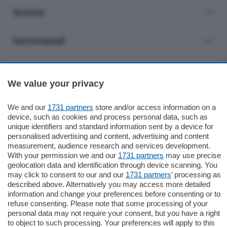
Sezioni
Settimanali
Territorio
We value your privacy
Sport
We and our
1731 partners
store and/or access information on a
device, such as cookies and process personal data, such as
Chi Siamo
unique identifiers and standard information sent by a device for
personalised advertising and content, advertising and content
measurement, audience research and services development.
Servizi
With your permission we and our
1731 partners
may use precise
geolocation data and identification through device scanning. You
may click to consent to our and our
1731 partners
’ processing as
described above. Alternatively you may access more detailed
information and change your preferences before consenting or to
refuse consenting. Please note that some processing of your
personal data may not require your consent, but you have a right
© COPYRIGHT 2026 - La Provincia di Como S.r.l. P. IVA
to object to such processing. Your preferences will apply to this